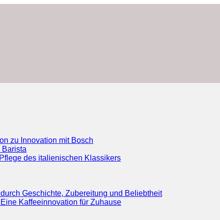
ion zu Innovation mit Bosch
 Barista
flege des italienischen Klassikers
durch Geschichte, Zubereitung und Beliebtheit
Eine Kaffeeinnovation für Zuhause