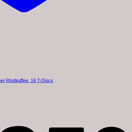
er Röstkaffee, 16 T-Discs