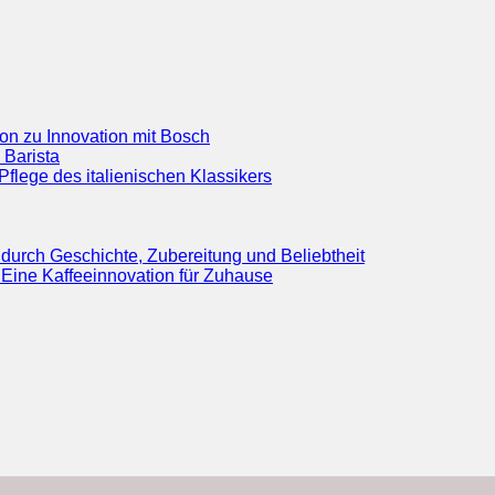
ion zu Innovation mit Bosch
 Barista
flege des italienischen Klassikers
durch Geschichte, Zubereitung und Beliebtheit
Eine Kaffeeinnovation für Zuhause