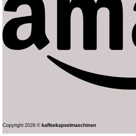
Copyright 2026 ©
kaffeekapselmaschinen