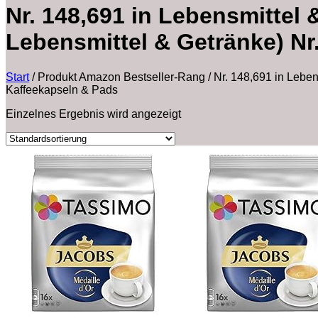
Nr. 148,691 in Lebensmittel 
Lebensmittel & Getränke) Nr
Start
/
Produkt Amazon Bestseller-Rang
/
Nr. 148,691 in Leben
Kaffeekapseln & Pads
Einzelnes Ergebnis wird angezeigt