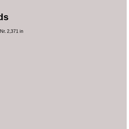
ds
Nr. 2,371 in