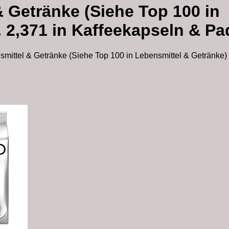
& Getränke (Siehe Top 100 in
. 2,371 in Kaffeekapseln & Pa
smittel & Getränke (Siehe Top 100 in Lebensmittel & Getränke) 