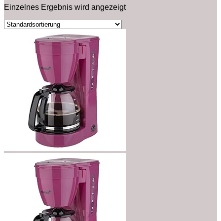
Einzelnes Ergebnis wird angezeigt