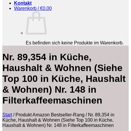
Kontakt
Warenkorb /
€
0.00
Es befinden sich keine Produkte im Warenkorb.
Nr. 89,354 in Küche,
Haushalt & Wohnen (Siehe
Top 100 in Küche, Haushalt
& Wohnen) Nr. 148 in
Filterkaffeemaschinen
Start
/
Produkt Amazon Bestseller-Rang
/
Nr. 89,354 in
Küche, Haushalt & Wohnen (Siehe Top 100 in Küche,
Haushalt & Wohnen) Nr. 148 in Filterkaffeemaschinen