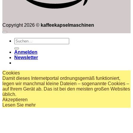
Copyright 2026 ©
kaffeekapselmaschinen
Suchen
nach:
Anmelden
Newsletter
Cookies
Damit dieses Internetportal ordnungsgemäß funktioniert,
legen wir manchmal kleine Dateien – sogenannte Cookies –
auf Ihrem Gerät ab. Das ist bei den meisten großen Websites
üblich.
Akzeptieren
Lesen Sie mehr