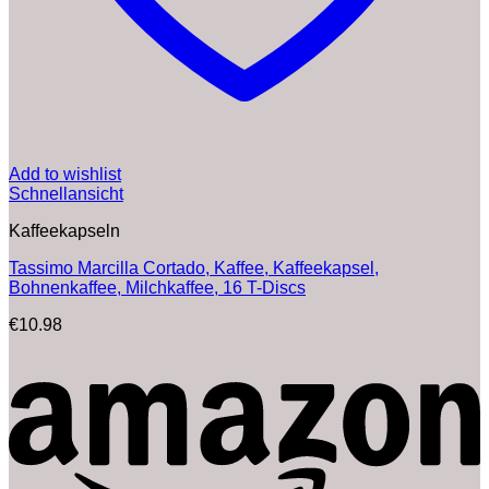
Add to wishlist
Schnellansicht
Kaffeekapseln
Tassimo Marcilla Cortado, Kaffee, Kaffeekapsel,
Bohnenkaffee, Milchkaffee, 16 T-Discs
€
10.98