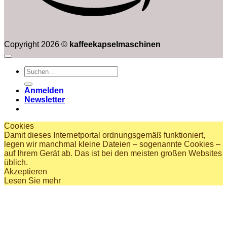
Copyright 2026 ©
kaffeekapselmaschinen
Suchen
nach:
Anmelden
Newsletter
Cookies
Damit dieses Internetportal ordnungsgemäß funktioniert,
legen wir manchmal kleine Dateien – sogenannte Cookies –
auf Ihrem Gerät ab. Das ist bei den meisten großen Websites
üblich.
Akzeptieren
Lesen Sie mehr