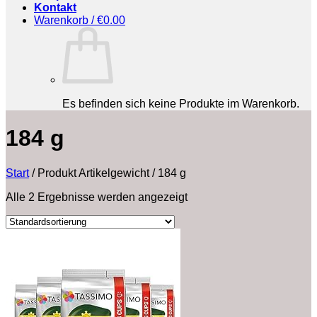
Kontakt
Warenkorb /
€
0.00
Es befinden sich keine Produkte im Warenkorb.
‎184 g
Start
/
Produkt Artikelgewicht
/
‎184 g
Alle 2 Ergebnisse werden angezeigt