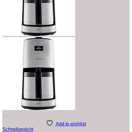
Add to wishlist
Schnellansicht