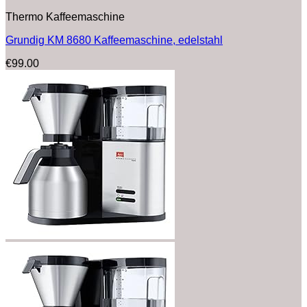
Thermo Kaffeemaschine
Grundig KM 8680 Kaffeemaschine, edelstahl
€
99.00