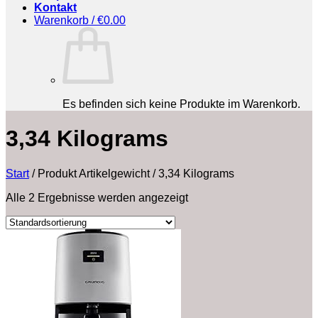
Kontakt
Warenkorb /
€
0.00
Es befinden sich keine Produkte im Warenkorb.
‎3,34 Kilograms
Start
/
Produkt Artikelgewicht
/
‎3,34 Kilograms
Alle 2 Ergebnisse werden angezeigt