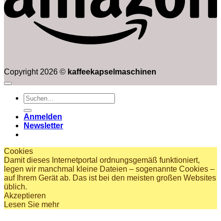
Copyright 2026 ©
kaffeekapselmaschinen
Suchen
nach:
Anmelden
Newsletter
Cookies
Damit dieses Internetportal ordnungsgemäß funktioniert,
legen wir manchmal kleine Dateien – sogenannte Cookies –
auf Ihrem Gerät ab. Das ist bei den meisten großen Websites
üblich.
Akzeptieren
Lesen Sie mehr