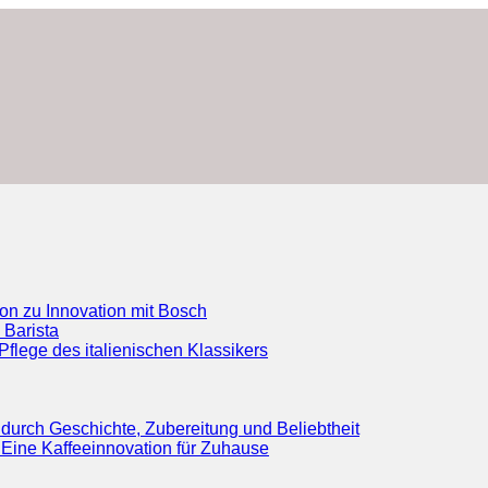
ion zu Innovation mit Bosch
 Barista
flege des italienischen Klassikers
durch Geschichte, Zubereitung und Beliebtheit
Eine Kaffeeinnovation für Zuhause