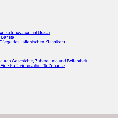
ion zu Innovation mit Bosch
 Barista
flege des italienischen Klassikers
durch Geschichte, Zubereitung und Beliebtheit
Eine Kaffeeinnovation für Zuhause