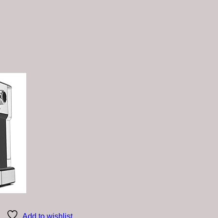
Add to wishlist