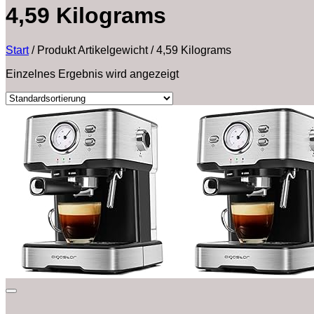
‎4,59 Kilograms
Start
/
Produkt Artikelgewicht
/
‎4,59 Kilograms
Einzelnes Ergebnis wird angezeigt