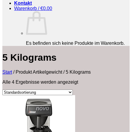
Kontakt
Warenkorb /
€
0.00
Es befinden sich keine Produkte im Warenkorb.
‎5 Kilograms
Start
/
Produkt Artikelgewicht
/
‎5 Kilograms
Alle 4 Ergebnisse werden angezeigt