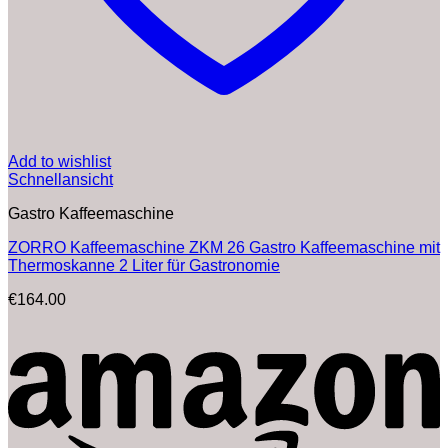
Add to wishlist
Schnellansicht
Gastro Kaffeemaschine
ZORRO Kaffeemaschine ZKM 26 Gastro Kaffeemaschine mit
Thermoskanne 2 Liter für Gastronomie
€
164.00