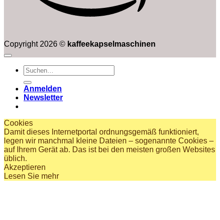
Copyright 2026 ©
kaffeekapselmaschinen
Suchen
nach:
Anmelden
Newsletter
Cookies
Damit dieses Internetportal ordnungsgemäß funktioniert,
legen wir manchmal kleine Dateien – sogenannte Cookies –
auf Ihrem Gerät ab. Das ist bei den meisten großen Websites
üblich.
Akzeptieren
Lesen Sie mehr