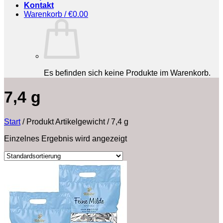
Kontakt
Warenkorb /
€
0.00
Es befinden sich keine Produkte im Warenkorb.
‎7,4 g
Start
/
Produkt Artikelgewicht
/
‎7,4 g
Einzelnes Ergebnis wird angezeigt