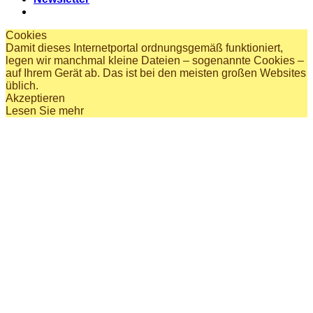
Cookies
Damit dieses Internetportal ordnungsgemäß funktioniert,
legen wir manchmal kleine Dateien – sogenannte Cookies –
auf Ihrem Gerät ab. Das ist bei den meisten großen Websites
üblich.
Akzeptieren
Lesen Sie mehr