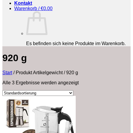
Kontakt
Warenkorb /
€
0.00
Es befinden sich keine Produkte im Warenkorb.
‎920 g
Start
/
Produkt Artikelgewicht
/
‎920 g
Alle 3 Ergebnisse werden angezeigt