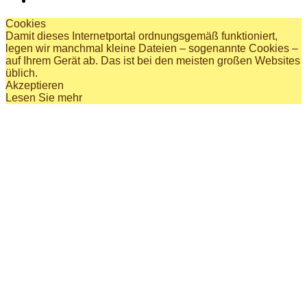
Cookies
Damit dieses Internetportal ordnungsgemäß funktioniert,
legen wir manchmal kleine Dateien – sogenannte Cookies –
auf Ihrem Gerät ab. Das ist bei den meisten großen Websites
üblich.
Akzeptieren
Lesen Sie mehr