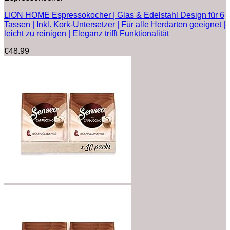
LION HOME Espressokocher | Glas & Edelstahl Design für 6
Tassen | Inkl. Kork-Untersetzer | Für alle Herdarten geeignet |
leicht zu reinigen | Eleganz trifft Funktionalität
€
48.99