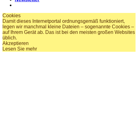
Cookies
Damit dieses Internetportal ordnungsgemäß funktioniert,
legen wir manchmal kleine Dateien – sogenannte Cookies –
auf Ihrem Gerät ab. Das ist bei den meisten großen Websites
üblich.
Akzeptieren
Lesen Sie mehr