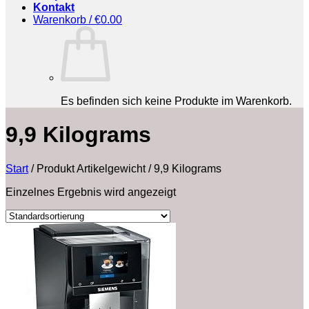
Kontakt
Warenkorb /
€
0.00
Es befinden sich keine Produkte im Warenkorb.
‎9,9 Kilograms
Start
/
Produkt Artikelgewicht
/
‎9,9 Kilograms
Einzelnes Ergebnis wird angezeigt