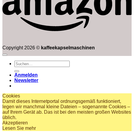
Copyright 2026 ©
kaffeekapselmaschinen
Suchen
nach:
Anmelden
Newsletter
Cookies
Damit dieses Internetportal ordnungsgemäß funktioniert,
legen wir manchmal kleine Dateien – sogenannte Cookies –
auf Ihrem Gerät ab. Das ist bei den meisten großen Websites
üblich.
Akzeptieren
Lesen Sie mehr