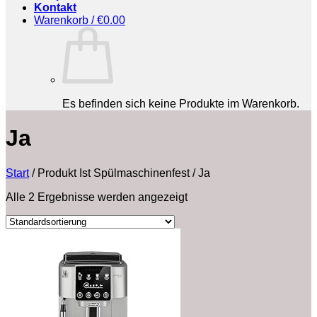
Kontakt
Warenkorb /
€
0.00
Es befinden sich keine Produkte im Warenkorb.
‎Ja
Start
/
Produkt Ist Spülmaschinenfest
/
‎Ja
Alle 2 Ergebnisse werden angezeigt