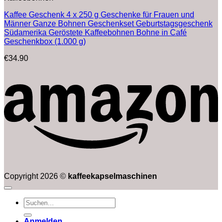
Kaffee Geschenk 4 x 250 g Geschenke für Frauen und
Männer Ganze Bohnen Geschenkset Geburtstagsgeschenk
Südamerika Geröstete Kaffeebohnen Bohne in Café
Geschenkbox (1.000 g)
€
34.90
Copyright 2026 ©
kaffeekapselmaschinen
Suchen
nach:
Anmelden