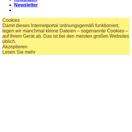
Newsletter
Cookies
Damit dieses Internetportal ordnungsgemäß funktioniert,
legen wir manchmal kleine Dateien – sogenannte Cookies –
auf Ihrem Gerät ab. Das ist bei den meisten großen Websites
üblich.
Akzeptieren
Lesen Sie mehr