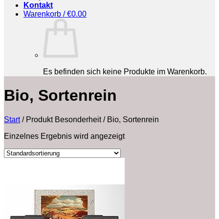
Kontakt
Warenkorb /
€
0.00
Es befinden sich keine Produkte im Warenkorb.
‎Bio, Sortenrein
Start
/
Produkt Besonderheit
/
‎Bio, Sortenrein
Einzelnes Ergebnis wird angezeigt