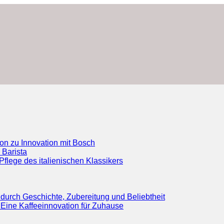
ion zu Innovation mit Bosch
 Barista
flege des italienischen Klassikers
durch Geschichte, Zubereitung und Beliebtheit
Eine Kaffeeinnovation für Zuhause