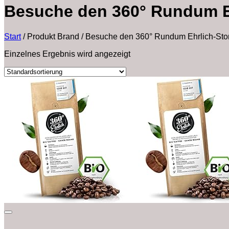
Besuche den 360° Rundum E
Start
/
Produkt Brand
/
Besuche den 360° Rundum Ehrlich-Sto
Einzelnes Ergebnis wird angezeigt