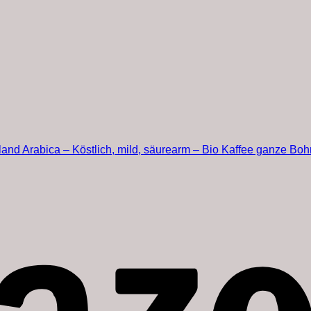
 Arabica – Köstlich, mild, säurearm – Bio Kaffee ganze Bohn