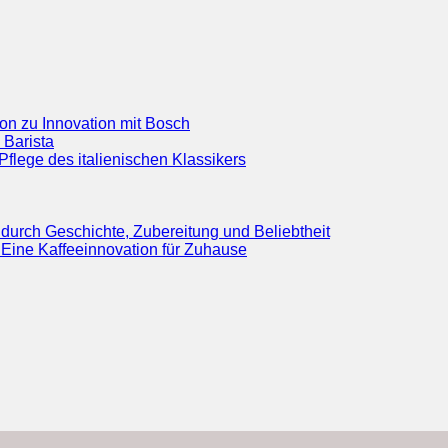
ion zu Innovation mit Bosch
 Barista
flege des italienischen Klassikers
durch Geschichte, Zubereitung und Beliebtheit
Eine Kaffeeinnovation für Zuhause