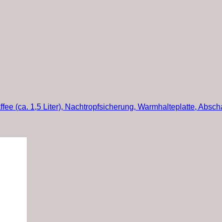
ee (ca. 1,5 Liter), Nachtropfsicherung, Warmhalteplatte, Absch