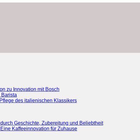
ion zu Innovation mit Bosch
 Barista
flege des italienischen Klassikers
durch Geschichte, Zubereitung und Beliebtheit
Eine Kaffeeinnovation für Zuhause