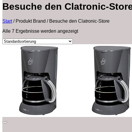
Besuche den Clatronic-Stor
Start
/
Produkt Brand
/
Besuche den Clatronic-Store
Alle 7 Ergebnisse werden angezeigt