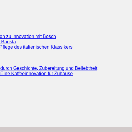
ion zu Innovation mit Bosch
 Barista
flege des italienischen Klassikers
durch Geschichte, Zubereitung und Beliebtheit
Eine Kaffeeinnovation für Zuhause