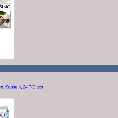
ee, Kapseln, 24 T-Discs