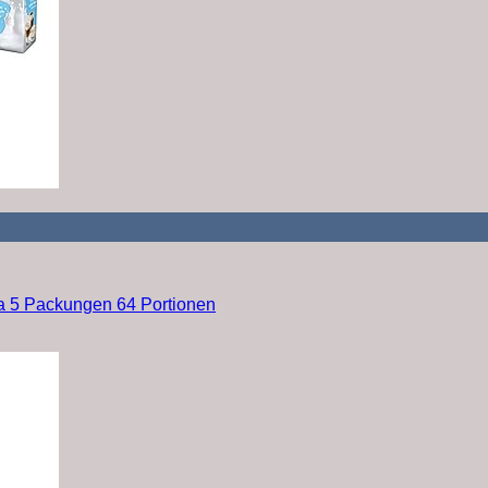
 5 Packungen 64 Portionen