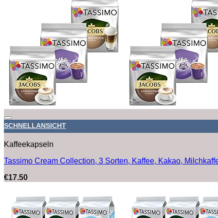
SCHNELLANSICHT
Kaffeekapseln
Tassimo Cream Collection, 3 Sorten, Kaffee, Kakao, Milchkaff
€
17.50