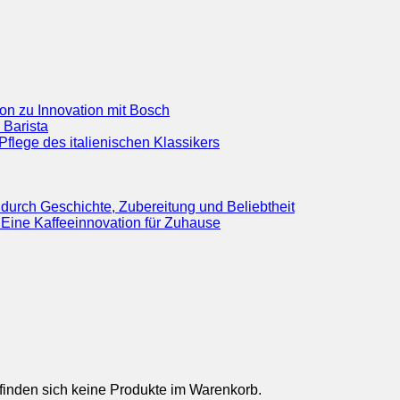
ion zu Innovation mit Bosch
 Barista
flege des italienischen Klassikers
durch Geschichte, Zubereitung und Beliebtheit
Eine Kaffeeinnovation für Zuhause
finden sich keine Produkte im Warenkorb.