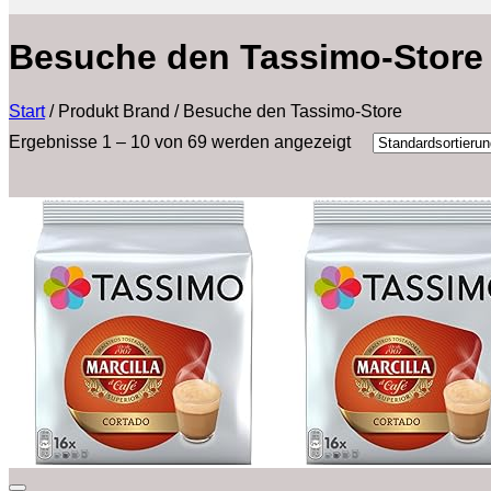
Besuche den Tassimo-Store
Start
/
Produkt Brand
/
Besuche den Tassimo-Store
Ergebnisse 1 – 10 von 69 werden angezeigt