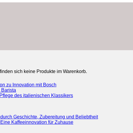
finden sich keine Produkte im Warenkorb.
ion zu Innovation mit Bosch
 Barista
flege des italienischen Klassikers
durch Geschichte, Zubereitung und Beliebtheit
Eine Kaffeeinnovation für Zuhause