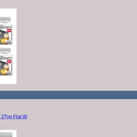
 2Typ Flat W