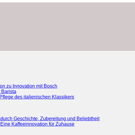
ion zu Innovation mit Bosch
 Barista
flege des italienischen Klassikers
durch Geschichte, Zubereitung und Beliebtheit
Eine Kaffeeinnovation für Zuhause