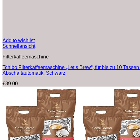
Add to wishlist
Schnellansicht
Filterkaffeemaschine
Tchibo Filterkaffeemaschine „Let‘s Brew“, für bis zu 10 Tassen
Abschaltautomatik, Schwarz
€
39.00