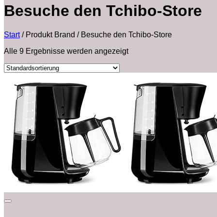
Besuche den Tchibo-Store
Start
/
Produkt Brand
/
Besuche den Tchibo-Store
Alle 9 Ergebnisse werden angezeigt