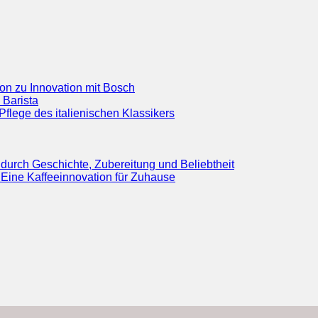
ion zu Innovation mit Bosch
 Barista
flege des italienischen Klassikers
durch Geschichte, Zubereitung und Beliebtheit
Eine Kaffeeinnovation für Zuhause