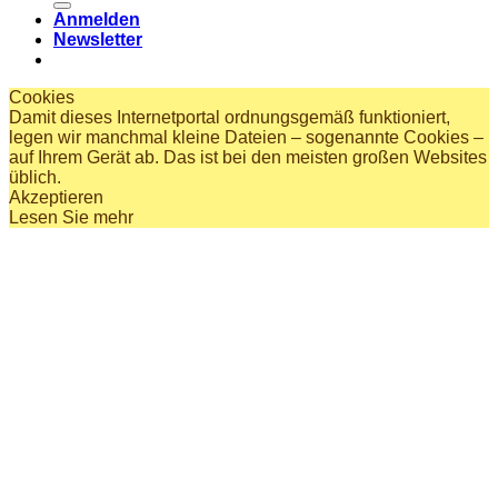
Anmelden
Newsletter
Cookies
Damit dieses Internetportal ordnungsgemäß funktioniert,
legen wir manchmal kleine Dateien – sogenannte Cookies –
auf Ihrem Gerät ab. Das ist bei den meisten großen Websites
üblich.
Akzeptieren
Lesen Sie mehr