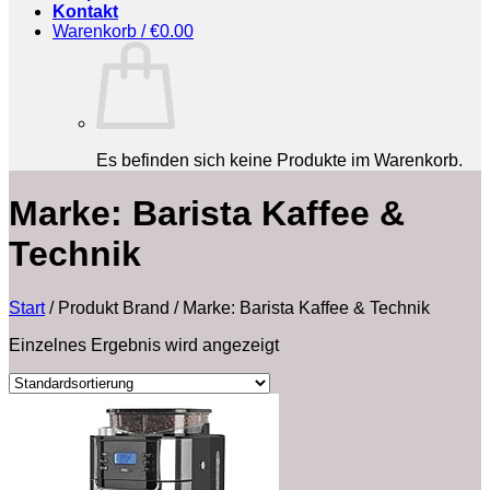
Kontakt
Warenkorb /
€
0.00
Es befinden sich keine Produkte im Warenkorb.
Marke: Barista Kaffee &
Technik
Start
/
Produkt Brand
/
Marke: Barista Kaffee & Technik
Einzelnes Ergebnis wird angezeigt