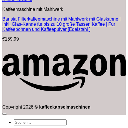
Kaffeemaschine mit Mahlwerk
Barista Filterkaffeemaschine mit Mahlwerk mit Glaskanne |
Inkl. Glas-Kanne für bis zu 10 große Tassen Kaffee | Für
Kaffeebohnen und Kaffeepulver [Edelstahl ]
€
159.99
Copyright 2026 ©
kaffeekapselmaschinen
Suchen
nach: