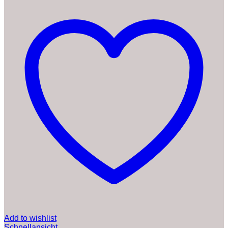
Add to wishlist
Schnellansicht