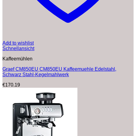
Add to wishlist
Schnellansicht
Kaffeemühlen
Graef CM850EU CM850EU Kaffeemuehle Edelstahl,
Schwarz Stahl-Kegelmahlwerk
€
170.19