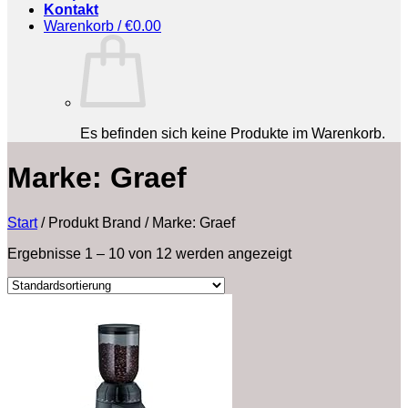
Kontakt
Warenkorb /
€
0.00
Es befinden sich keine Produkte im Warenkorb.
Marke: Graef
Start
/
Produkt Brand
/
Marke: Graef
Ergebnisse 1 – 10 von 12 werden angezeigt