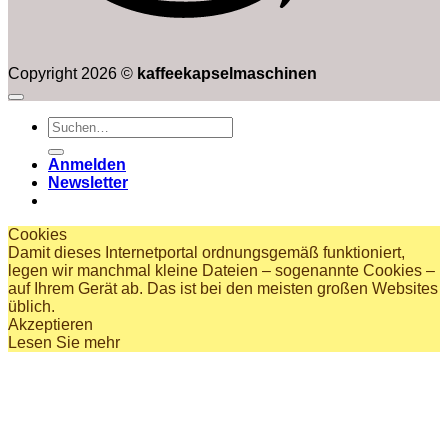
Copyright 2026 ©
kaffeekapselmaschinen
Suchen
nach:
Anmelden
Newsletter
Cookies
Damit dieses Internetportal ordnungsgemäß funktioniert,
legen wir manchmal kleine Dateien – sogenannte Cookies –
auf Ihrem Gerät ab. Das ist bei den meisten großen Websites
üblich.
Akzeptieren
Lesen Sie mehr