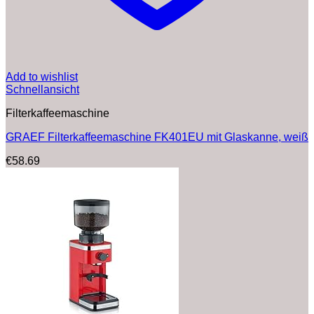
Add to wishlist
Schnellansicht
Filterkaffeemaschine
GRAEF Filterkaffeemaschine FK401EU mit Glaskanne, weiß
€
58.69