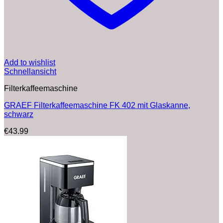
Add to wishlist
Schnellansicht
Filterkaffeemaschine
GRAEF Filterkaffeemaschine FK 402 mit Glaskanne,
schwarz
€
43.99