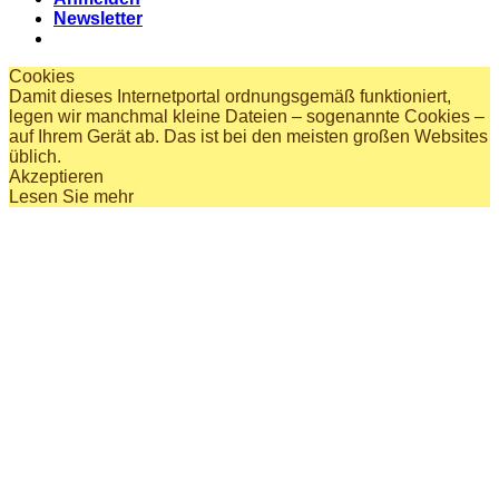
Newsletter
Cookies
Damit dieses Internetportal ordnungsgemäß funktioniert,
legen wir manchmal kleine Dateien – sogenannte Cookies –
auf Ihrem Gerät ab. Das ist bei den meisten großen Websites
üblich.
Akzeptieren
Lesen Sie mehr