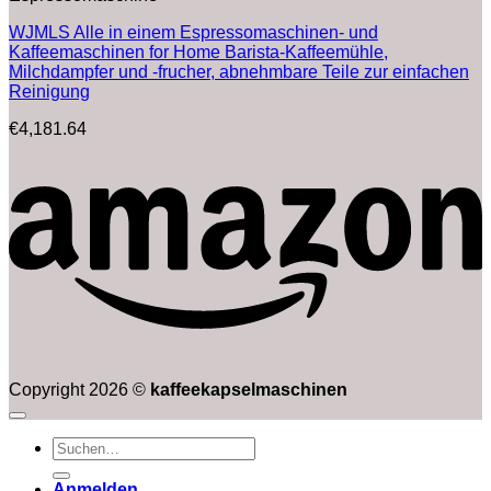
WJMLS Alle in einem Espressomaschinen- und
Kaffeemaschinen for Home Barista-Kaffeemühle,
Milchdampfer und -frucher, abnehmbare Teile zur einfachen
Reinigung
€
4,181.64
Copyright 2026 ©
kaffeekapselmaschinen
Suchen
nach:
Anmelden