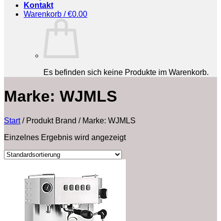
Kontakt
Warenkorb /
€
0.00
Es befinden sich keine Produkte im Warenkorb.
Marke: WJMLS
Start
/
Produkt Brand
/
Marke: WJMLS
Einzelnes Ergebnis wird angezeigt