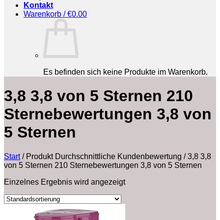
Kontakt
Warenkorb /
€
0.00
Es befinden sich keine Produkte im Warenkorb.
3,8 3,8 von 5 Sternen 210
Sternebewertungen 3,8 von
5 Sternen
Start
/
Produkt Durchschnittliche Kundenbewertung
/
3,8 3,8
von 5 Sternen 210 Sternebewertungen 3,8 von 5 Sternen
Einzelnes Ergebnis wird angezeigt