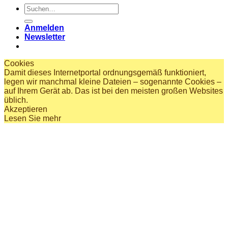
Suchen
nach:
Anmelden
Newsletter
Cookies
Damit dieses Internetportal ordnungsgemäß funktioniert,
legen wir manchmal kleine Dateien – sogenannte Cookies –
auf Ihrem Gerät ab. Das ist bei den meisten großen Websites
üblich.
Akzeptieren
Lesen Sie mehr