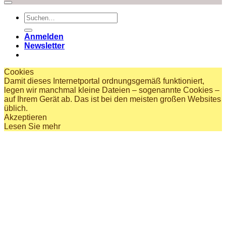
Suchen
nach:
Anmelden
Newsletter
Cookies
Damit dieses Internetportal ordnungsgemäß funktioniert,
legen wir manchmal kleine Dateien – sogenannte Cookies –
auf Ihrem Gerät ab. Das ist bei den meisten großen Websites
üblich.
Akzeptieren
Lesen Sie mehr