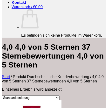
Kontakt
Warenkorb /
€
0.00
Es befinden sich keine Produkte im Warenkorb.
4,0 4,0 von 5 Sternen 37
Sternebewertungen 4,0 von
5 Sternen
Start
/
Produkt Durchschnittliche Kundenbewertung
/
4,0 4,0
von 5 Sternen 37 Sternebewertungen 4,0 von 5 Sternen
Einzelnes Ergebnis wird angezeigt