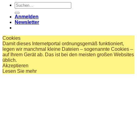
Suchen
nach:
Anmelden
Newsletter
Cookies
Damit dieses Internetportal ordnungsgemäß funktioniert,
legen wir manchmal kleine Dateien – sogenannte Cookies –
auf Ihrem Gerät ab. Das ist bei den meisten großen Websites
üblich.
Akzeptieren
Lesen Sie mehr