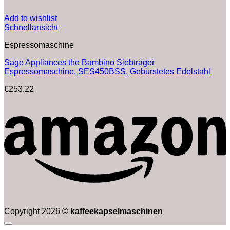
Add to wishlist
Schnellansicht
Espressomaschine
Sage Appliances the Bambino Siebträger
Espressomaschine, SES450BSS, Gebürstetes Edelstahl
€
253.22
Copyright 2026 ©
kaffeekapselmaschinen