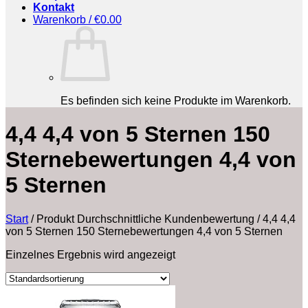
Kontakt
Warenkorb /
€
0.00
Es befinden sich keine Produkte im Warenkorb.
4,4 4,4 von 5 Sternen 150
Sternebewertungen 4,4 von
5 Sternen
Start
/
Produkt Durchschnittliche Kundenbewertung
/
4,4 4,4
von 5 Sternen 150 Sternebewertungen 4,4 von 5 Sternen
Einzelnes Ergebnis wird angezeigt