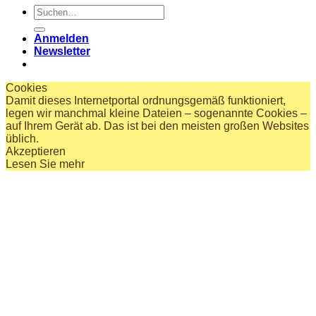
Suchen
nach:
Anmelden
Newsletter
Cookies
Damit dieses Internetportal ordnungsgemäß funktioniert,
legen wir manchmal kleine Dateien – sogenannte Cookies –
auf Ihrem Gerät ab. Das ist bei den meisten großen Websites
üblich.
Akzeptieren
Lesen Sie mehr