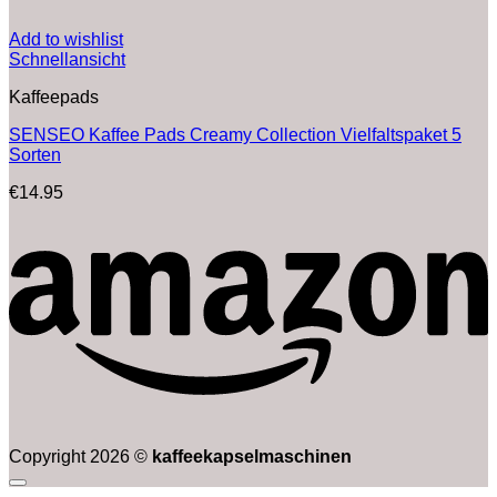
Add to wishlist
Schnellansicht
Kaffeepads
SENSEO Kaffee Pads Creamy Collection Vielfaltspaket 5
Sorten
€
14.95
Copyright 2026 ©
kaffeekapselmaschinen