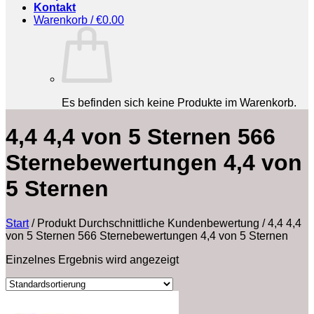
Kontakt
Warenkorb /
€
0.00
Es befinden sich keine Produkte im Warenkorb.
4,4 4,4 von 5 Sternen 566
Sternebewertungen 4,4 von
5 Sternen
Start
/
Produkt Durchschnittliche Kundenbewertung
/
4,4 4,4
von 5 Sternen 566 Sternebewertungen 4,4 von 5 Sternen
Einzelnes Ergebnis wird angezeigt