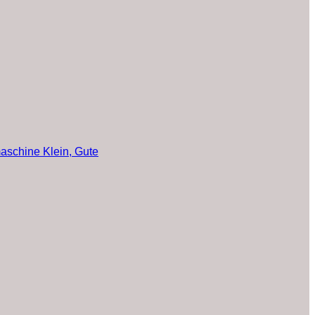
maschine Klein, Gute