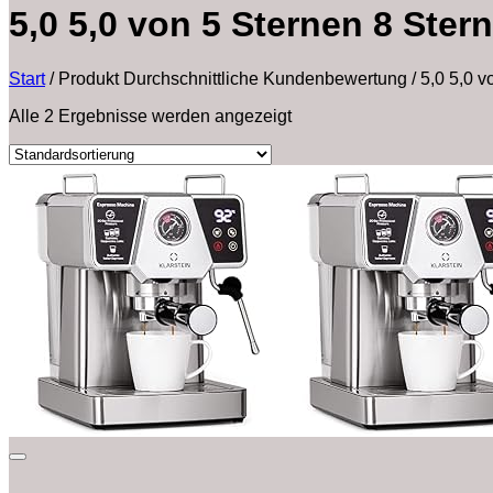
5,0 5,0 von 5 Sternen 8 Ste
Start
/
Produkt Durchschnittliche Kundenbewertung
/
5,0 5,0 v
Alle 2 Ergebnisse werden angezeigt