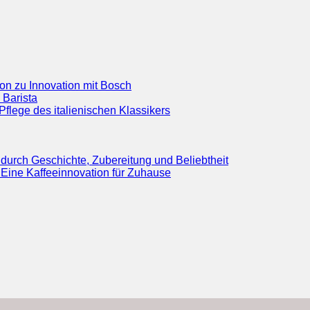
ion zu Innovation mit Bosch
 Barista
flege des italienischen Klassikers
durch Geschichte, Zubereitung und Beliebtheit
Eine Kaffeeinnovation für Zuhause