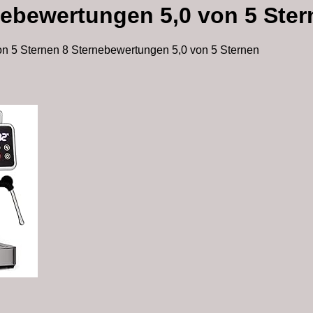
rnebewertungen 5,0 von 5 Ste
on 5 Sternen 8 Sternebewertungen 5,0 von 5 Sternen