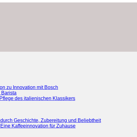
ion zu Innovation mit Bosch
 Barista
flege des italienischen Klassikers
durch Geschichte, Zubereitung und Beliebtheit
Eine Kaffeeinnovation für Zuhause