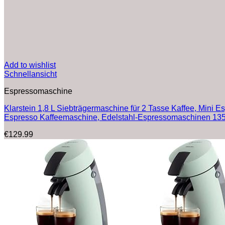
Add to wishlist
Schnellansicht
Espressomaschine
Klarstein 1,8 L Siebträgermaschine für 2 Tasse Kaffee, Mini
Espresso Kaffeemaschine, Edelstahl-Espressomaschinen 13
€
129.99