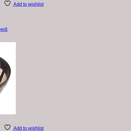
Add to wishlist
weiß
Add to wishlist