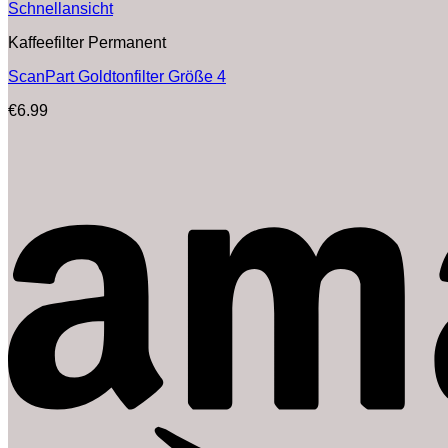
Schnellansicht
Kaffeefilter Permanent
ScanPart Goldtonfilter Größe 4
€
6.99