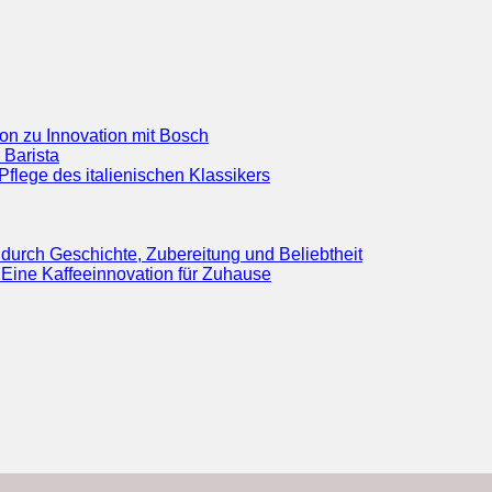
ion zu Innovation mit Bosch
 Barista
flege des italienischen Klassikers
durch Geschichte, Zubereitung und Beliebtheit
Eine Kaffeeinnovation für Zuhause