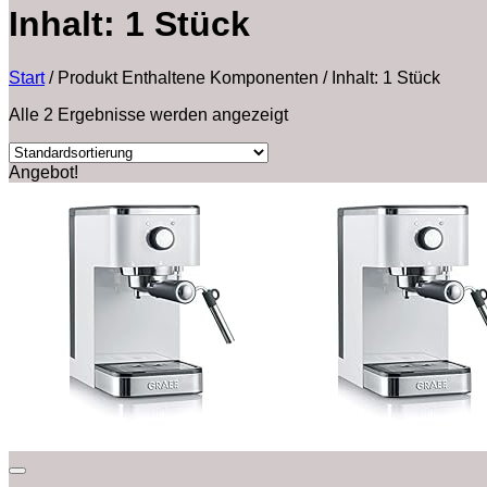
‎Inhalt: 1 Stück
Start
/
Produkt Enthaltene Komponenten
/
‎Inhalt: 1 Stück
Alle 2 Ergebnisse werden angezeigt
Angebot!