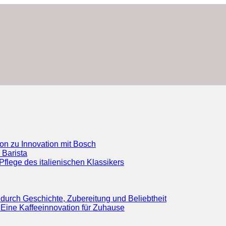
ion zu Innovation mit Bosch
 Barista
flege des italienischen Klassikers
durch Geschichte, Zubereitung und Beliebtheit
Eine Kaffeeinnovation für Zuhause