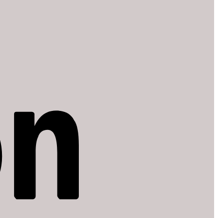
Amazon