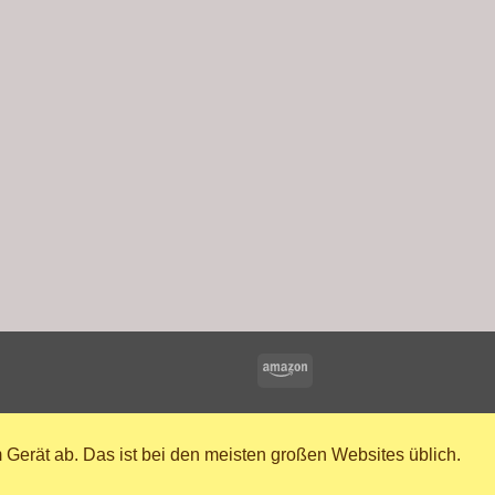
Amazon
 Gerät ab. Das ist bei den meisten großen Websites üblich.