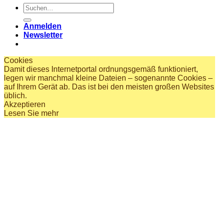
Suchen
nach:
Anmelden
Newsletter
Cookies
Damit dieses Internetportal ordnungsgemäß funktioniert,
legen wir manchmal kleine Dateien – sogenannte Cookies –
auf Ihrem Gerät ab. Das ist bei den meisten großen Websites
üblich.
Akzeptieren
Lesen Sie mehr