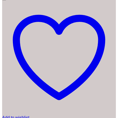
Add to wishlist