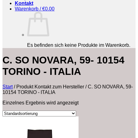
Kontakt
Warenkorb /
€
0.00
Es befinden sich keine Produkte im Warenkorb.
‎C. SO NOVARA, 59- 10154
TORINO - ITALIA
Start
/
Produkt Kontakt zum Hersteller
/
‎C. SO NOVARA, 59-
10154 TORINO - ITALIA
Einzelnes Ergebnis wird angezeigt