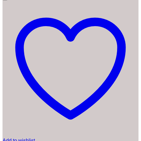
Add to wishlist