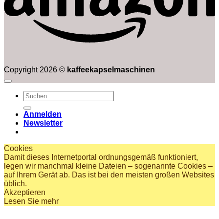
Copyright 2026 ©
kaffeekapselmaschinen
Suchen
nach:
Anmelden
Newsletter
Cookies
Damit dieses Internetportal ordnungsgemäß funktioniert,
legen wir manchmal kleine Dateien – sogenannte Cookies –
auf Ihrem Gerät ab. Das ist bei den meisten großen Websites
üblich.
Akzeptieren
Lesen Sie mehr