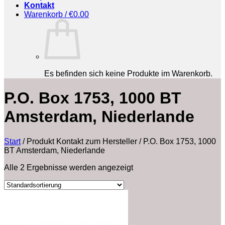
Kontakt
Warenkorb /
€
0.00
Es befinden sich keine Produkte im Warenkorb.
‎P.O. Box 1753, 1000 BT
Amsterdam, Niederlande
Start
/
Produkt Kontakt zum Hersteller
/
‎P.O. Box 1753, 1000
BT Amsterdam, Niederlande
Alle 2 Ergebnisse werden angezeigt