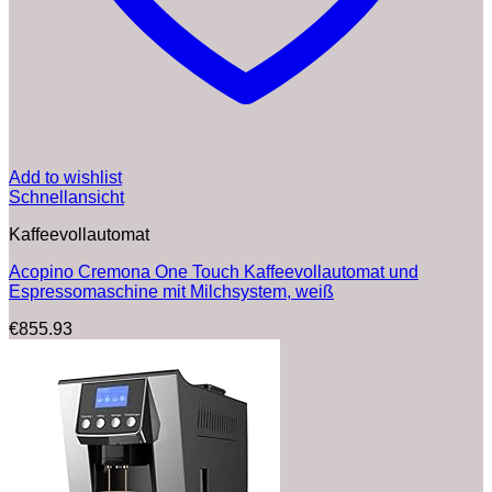
Add to wishlist
Schnellansicht
Kaffeevollautomat
Acopino Cremona One Touch Kaffeevollautomat und
Espressomaschine mit Milchsystem, weiß
€
855.93