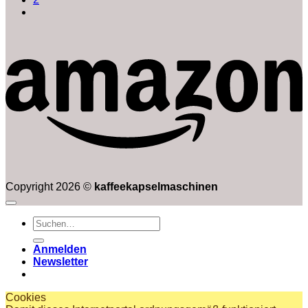
Copyright 2026 ©
kaffeekapselmaschinen
Suchen
nach:
Anmelden
Newsletter
Cookies