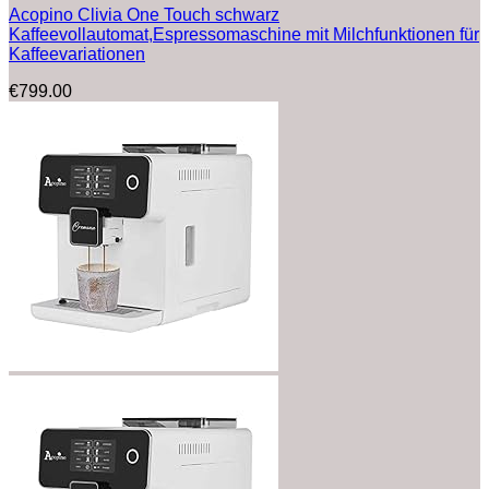
Acopino Clivia One Touch schwarz
Kaffeevollautomat,Espressomaschine mit Milchfunktionen für
Kaffeevariationen
€
799.00