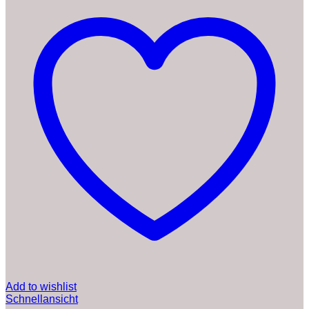
Add to wishlist
Schnellansicht