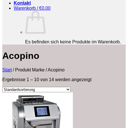
Kontakt
Warenkorb /
€
0.00
Es befinden sich keine Produkte im Warenkorb.
‎Acopino
Start
/
Produkt Marke
/
‎Acopino
Ergebnisse 1 – 10 von 14 werden angezeigt