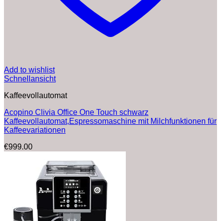
Add to wishlist
Schnellansicht
Kaffeevollautomat
Acopino Clivia Office One Touch schwarz
Kaffeevollautomat,Espressomaschine mit Milchfunktionen für
Kaffeevariationen
€
999.00