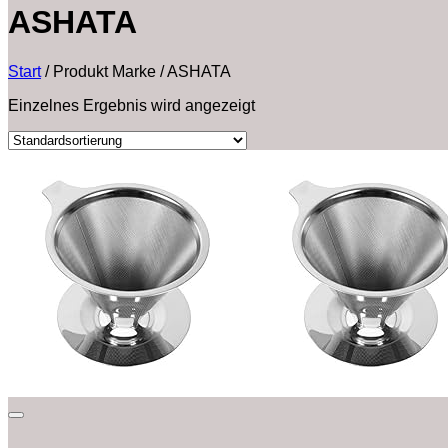
‎ASHATA
Start
/
Produkt Marke
/
‎ASHATA
Einzelnes Ergebnis wird angezeigt