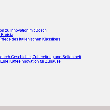
ion zu Innovation mit Bosch
 Barista
flege des italienischen Klassikers
durch Geschichte, Zubereitung und Beliebtheit
Eine Kaffeeinnovation für Zuhause