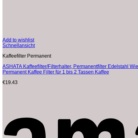
Add to wishlist
Schnellansicht
Kaffeefilter Permanent
ASHATA Kaffeefilter/Filterhalter, Permanentfilter Edelstahl Wi
Permanent Kaffee Filter für 1 bis 2 Tassen Kaffee
€
19.43