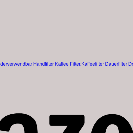
ederverwendbar Handfilter Kaffee Filter,Kaffeefilter Dauerfilter