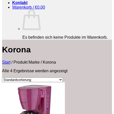
Kontakt
Warenkorb /
€
0.00
Es befinden sich keine Produkte im Warenkorb.
‎Korona
Start
/
Produkt Marke
/
‎Korona
Alle 4 Ergebnisse werden angezeigt