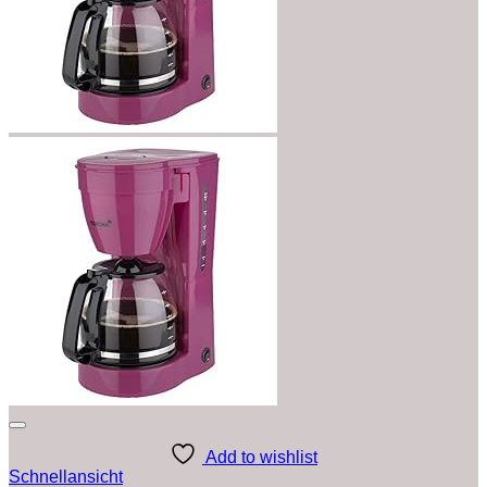
Add to wishlist
Schnellansicht