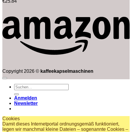
€
25.84
Copyright 2026 ©
kaffeekapselmaschinen
Suchen
nach:
Anmelden
Newsletter
Cookies
Damit dieses Internetportal ordnungsgemäß funktioniert,
legen wir manchmal kleine Dateien – sogenannte Cookies –