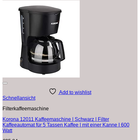
Add to wishlist
Schnellansicht
Filterkaffeemaschine
Korona 12011 Kaffeemaschine | Schwarz | Filter
Kaffeeautomat für 5 Tassen Kaffee | mit einer Kanne I 600
Watt