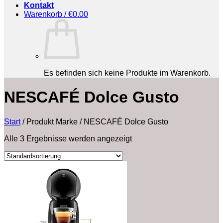
Kontakt
Warenkorb /
€
0.00
Es befinden sich keine Produkte im Warenkorb.
‎NESCAFÉ Dolce Gusto
Start
/
Produkt Marke
/
‎NESCAFÉ Dolce Gusto
Alle 3 Ergebnisse werden angezeigt