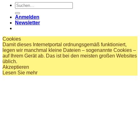
Suchen
nach:
Anmelden
Newsletter
Cookies
Damit dieses Internetportal ordnungsgemäß funktioniert,
legen wir manchmal kleine Dateien – sogenannte Cookies –
auf Ihrem Gerät ab. Das ist bei den meisten großen Websites
üblich.
Akzeptieren
Lesen Sie mehr