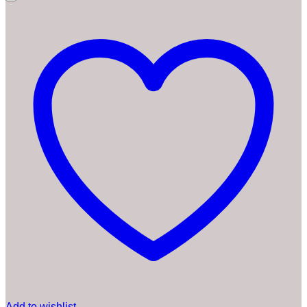
Add to wishlist