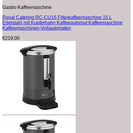
Gastro Kaffeemaschine
Royal Catering RC-CU15 Filterkaffeemaschine 15 L
Edelstahl mit Kupferhahn Kaffeeautomat Kaffeemaschine
Kaffeemaschinen-Vollautomaten
€
219.00