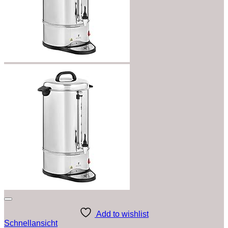
Add to wishlist
Schnellansicht