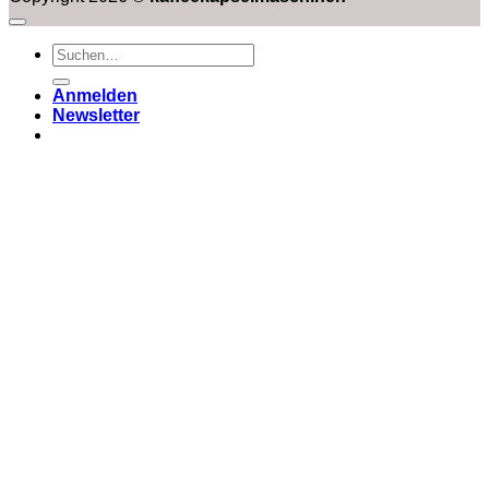
Suchen
nach:
Anmelden
Newsletter