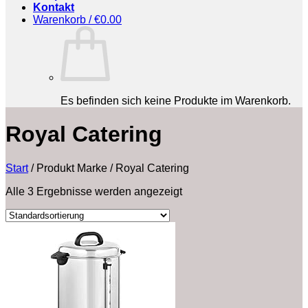
Kontakt
Warenkorb /
€
0.00
Es befinden sich keine Produkte im Warenkorb.
‎Royal Catering
Start
/
Produkt Marke
/
‎Royal Catering
Alle 3 Ergebnisse werden angezeigt