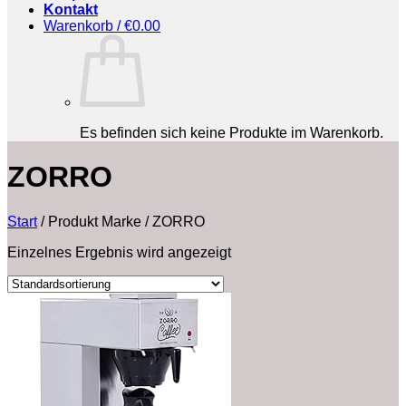
Kontakt
Warenkorb /
€
0.00
Es befinden sich keine Produkte im Warenkorb.
‎ZORRO
Start
/
Produkt Marke
/
‎ZORRO
Einzelnes Ergebnis wird angezeigt