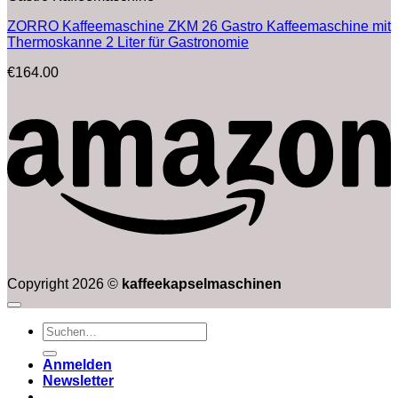
ZORRO Kaffeemaschine ZKM 26 Gastro Kaffeemaschine mit
Thermoskanne 2 Liter für Gastronomie
€
164.00
Copyright 2026 ©
kaffeekapselmaschinen
Suchen
nach:
Anmelden
Newsletter