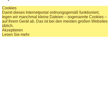
Cookies
Damit dieses Internetportal ordnungsgemäß funktioniert,
legen wir manchmal kleine Dateien – sogenannte Cookies –
auf Ihrem Gerät ab. Das ist bei den meisten großen Websites
üblich.
Akzeptieren
Lesen Sie mehr