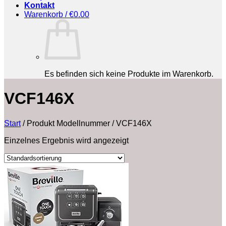
Kontakt
Warenkorb /
€
0.00
Es befinden sich keine Produkte im Warenkorb.
‎VCF146X
Start
/
Produkt Modellnummer
/
‎VCF146X
Einzelnes Ergebnis wird angezeigt