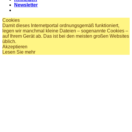
Newsletter
Cookies
Damit dieses Internetportal ordnungsgemäß funktioniert,
legen wir manchmal kleine Dateien – sogenannte Cookies –
auf Ihrem Gerät ab. Das ist bei den meisten großen Websites
üblich.
Akzeptieren
Lesen Sie mehr