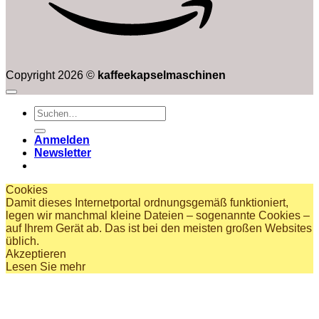
Copyright 2026 ©
kaffeekapselmaschinen
Suchen
nach:
Anmelden
Newsletter
Cookies
Damit dieses Internetportal ordnungsgemäß funktioniert,
legen wir manchmal kleine Dateien – sogenannte Cookies –
auf Ihrem Gerät ab. Das ist bei den meisten großen Websites
üblich.
Akzeptieren
Lesen Sie mehr