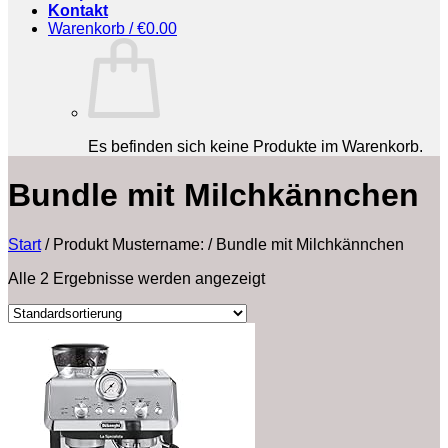
Kontakt
Warenkorb /
€
0.00
Es befinden sich keine Produkte im Warenkorb.
Bundle mit Milchkännchen
Start
/
Produkt Mustername:
/
Bundle mit Milchkännchen
Alle 2 Ergebnisse werden angezeigt