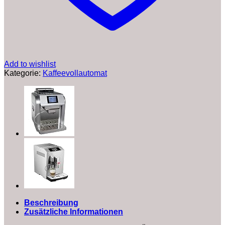
Add to wishlist
Kategorie:
Kaffeevollautomat
Beschreibung
Zusätzliche Informationen