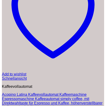
Add to wishlist
Schnellansicht
Kaffeevollautomat
Acopino Latina Kaffeevollautomat Kaffeemaschine
Espressomaschine Kaffeeautomat simply coffee, mit
Direktwahltaste für Espresso und Kaffee, höhenverstellbarer