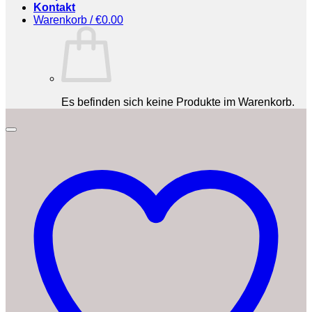
Kontakt
Warenkorb /
€
0.00
Es befinden sich keine Produkte im Warenkorb.