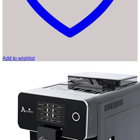
Add to wishlist