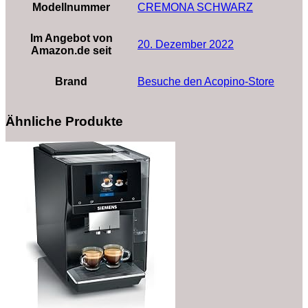
Modellnummer
CREMONA SCHWARZ
Im Angebot von
20. Dezember 2022
Amazon.de seit
Brand
Besuche den Acopino-Store
Ähnliche Produkte