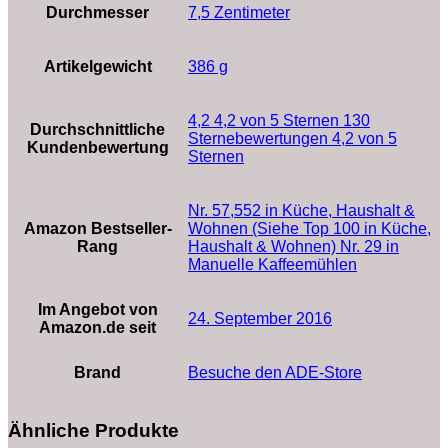
Durchmesser
‎7,5 Zentimeter
Artikelgewicht
‎386 g
4,2 4,2 von 5 Sternen 130
Durchschnittliche
Sternebewertungen 4,2 von 5
Kundenbewertung
Sternen
Nr. 57,552 in Küche, Haushalt &
Amazon Bestseller-
Wohnen (Siehe Top 100 in Küche,
Rang
Haushalt & Wohnen) Nr. 29 in
Manuelle Kaffeemühlen
Im Angebot von
24. September 2016
Amazon.de seit
Brand
Besuche den ADE-Store
Ähnliche Produkte