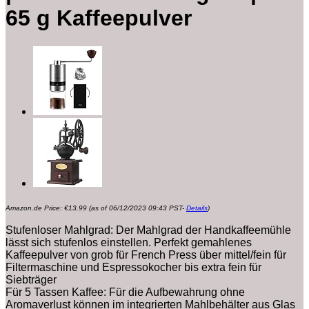
65 g Kaffeepulver
Amazon.de Price:
€
13.99
(as of 06/12/2023 09:43 PST-
Details
)
Stufenloser Mahlgrad: Der Mahlgrad der Handkaffeemühle
lässt sich stufenlos einstellen. Perfekt gemahlenes
Kaffeepulver von grob für French Press über mittel/fein für
Filtermaschine und Espressokocher bis extra fein für
Siebträger
Für 5 Tassen Kaffee: Für die Aufbewahrung ohne
Aromaverlust können im integrierten Mahlbehälter aus Glas