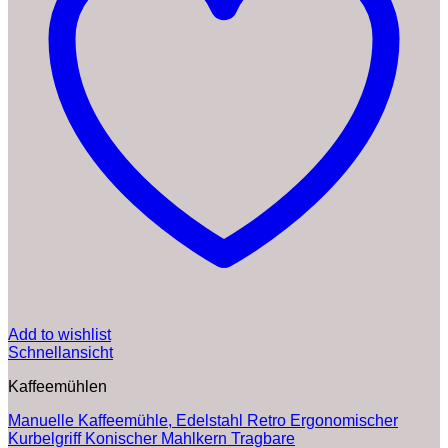
Add to wishlist
Schnellansicht
Kaffeemühlen
Manuelle Kaffeemühle, Edelstahl Retro Ergonomischer
Kurbelgriff Konischer Mahlkern Tragbare