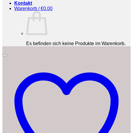
Kontakt
Warenkorb /
€
0.00
Es befinden sich keine Produkte im Warenkorb.