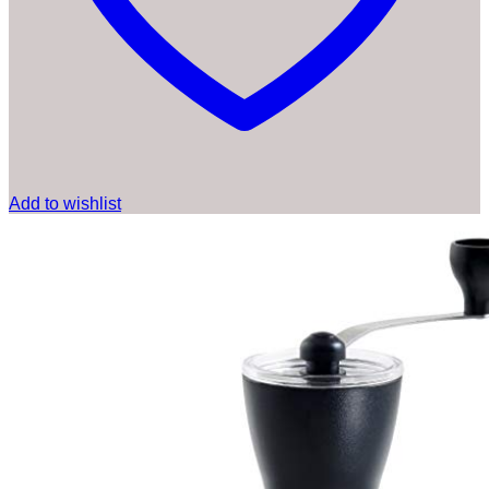
Add to wishlist