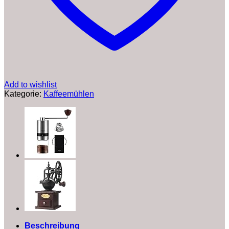
Add to wishlist
Kategorie:
Kaffeemühlen
Beschreibung