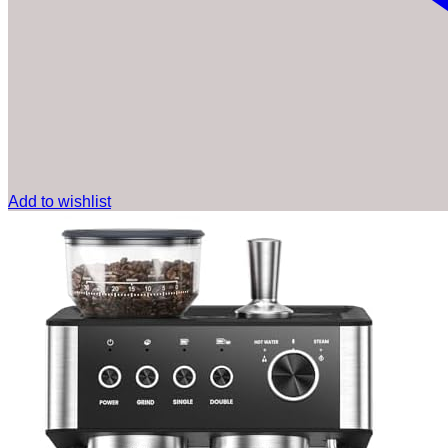
Add to wishlist