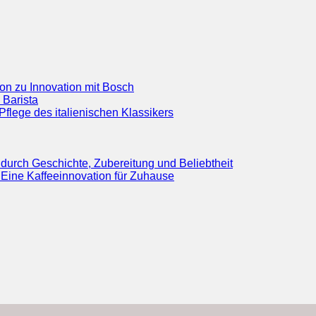
ion zu Innovation mit Bosch
 Barista
flege des italienischen Klassikers
durch Geschichte, Zubereitung und Beliebtheit
Eine Kaffeeinnovation für Zuhause