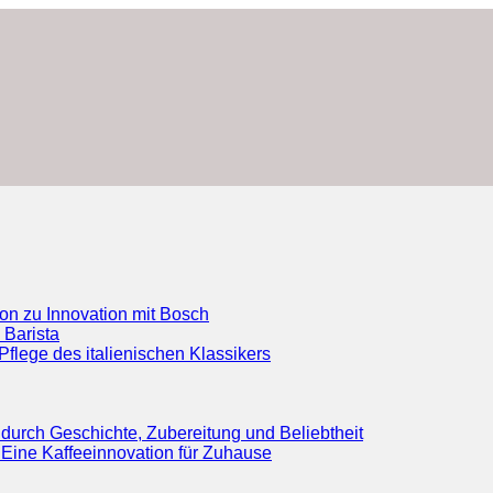
ion zu Innovation mit Bosch
 Barista
flege des italienischen Klassikers
durch Geschichte, Zubereitung und Beliebtheit
Eine Kaffeeinnovation für Zuhause