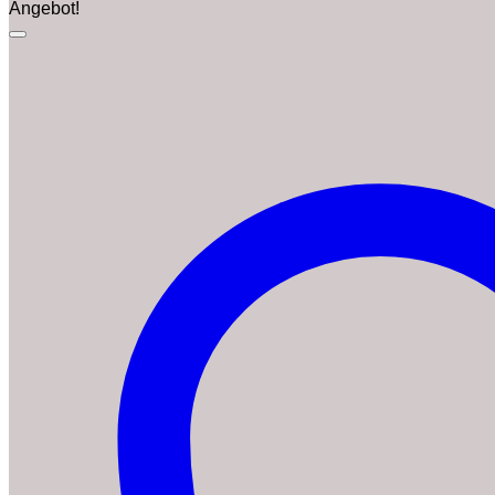
Angebot!