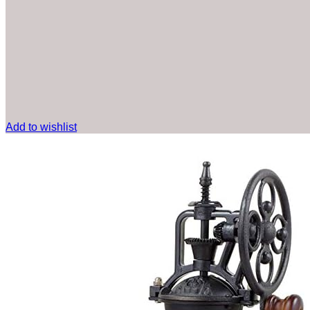
Add to wishlist