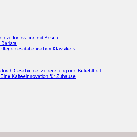
ion zu Innovation mit Bosch
 Barista
flege des italienischen Klassikers
durch Geschichte, Zubereitung und Beliebtheit
Eine Kaffeeinnovation für Zuhause