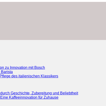
ion zu Innovation mit Bosch
 Barista
flege des italienischen Klassikers
durch Geschichte, Zubereitung und Beliebtheit
Eine Kaffeeinnovation für Zuhause