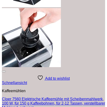
Add to wishlist
Schnellansicht
Kaffeemühlen
Cloer 7560 Elektrische Kaffeemühle mit Scheibenmahlwerk,
100 W, für 150 g Kaffeebohnen, für 2-12 Tassen, verstellbarer