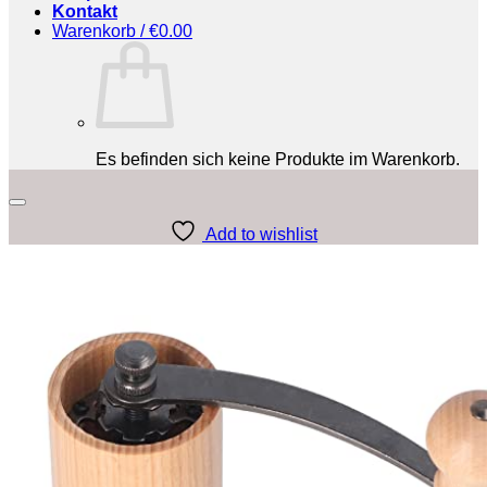
Kontakt
Warenkorb /
€
0.00
Es befinden sich keine Produkte im Warenkorb.
Add to wishlist