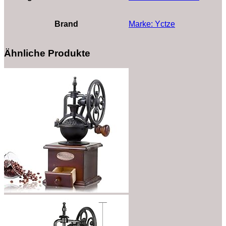
Brand
Marke: Yctze
Ähnliche Produkte