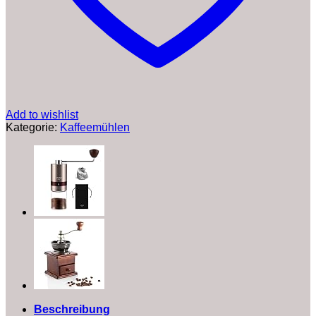
Add to wishlist
Kategorie:
Kaffeemühlen
Beschreibung