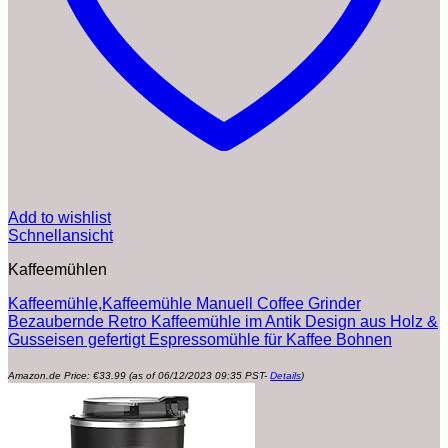
Add to wishlist
Schnellansicht
Kaffeemühlen
Kaffeemühle,Kaffeemühle Manuell Coffee Grinder
Bezaubernde Retro Kaffeemühle im Antik Design aus Holz &
Gusseisen gefertigt Espressomühle für Kaffee Bohnen
Amazon.de Price:
€
33.99
(as of 06/12/2023 09:35 PST-
Details
)