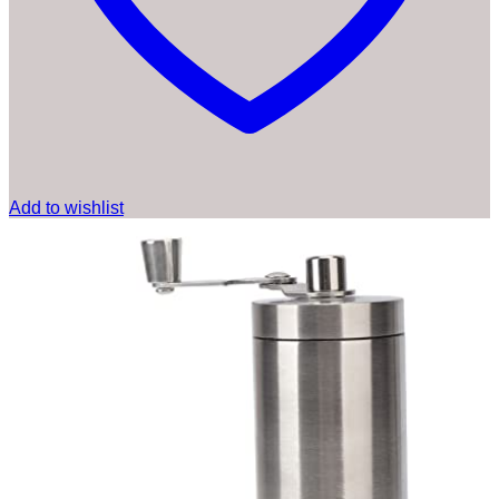
Add to wishlist