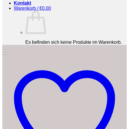
Kontakt
Warenkorb /
€
0.00
Es befinden sich keine Produkte im Warenkorb.