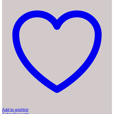
Add to wishlist