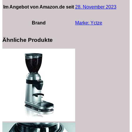
Im Angebot von Amazon.de seit
28. November 2023
Brand
Marke: Yctze
Ähnliche Produkte