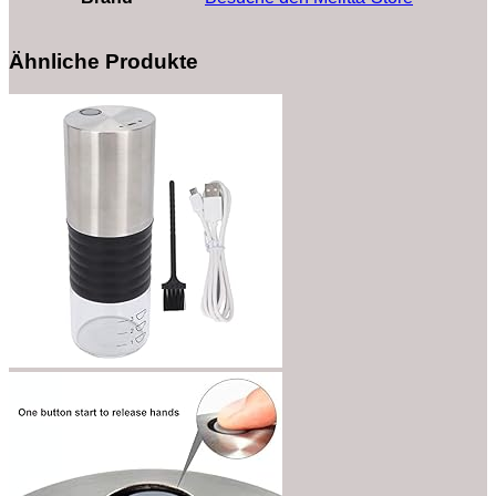
Ähnliche Produkte