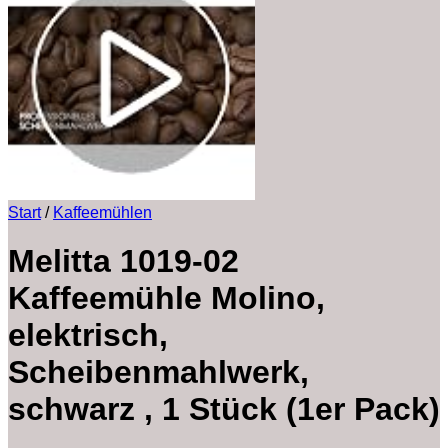
Start
/
Kaffeemühlen
Melitta 1019-02
Kaffeemühle Molino,
elektrisch,
Scheibenmahlwerk,
schwarz , 1 Stück (1er Pack)