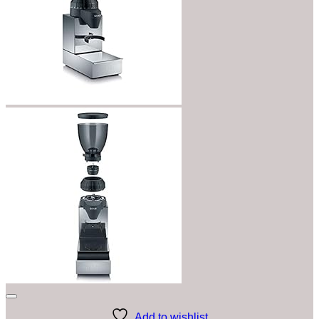
Add to wishlist