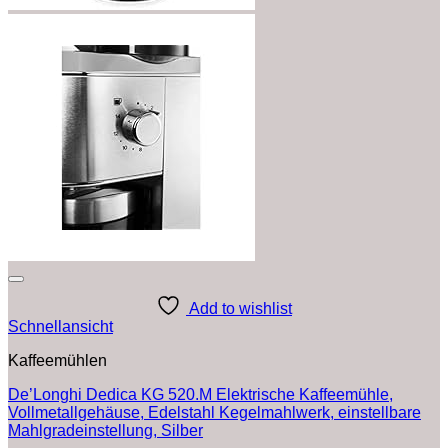
Add to wishlist
Schnellansicht
Kaffeemühlen
De’Longhi Dedica KG 520.M Elektrische Kaffeemühle,
Vollmetallgehäuse, Edelstahl Kegelmahlwerk, einstellbare
Mahlgradeinstellung, Silber