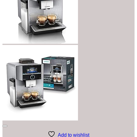
Add to wishlist