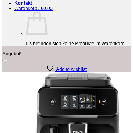
Kontakt
Warenkorb /
€
0.00
Es befinden sich keine Produkte im Warenkorb.
Angebot!
Add to wishlist