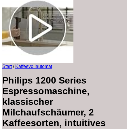
Start
/
Kaffeevollautomat
Philips 1200 Series
Espressomaschine,
klassischer
Milchaufschäumer, 2
Kaffeesorten, intuitives