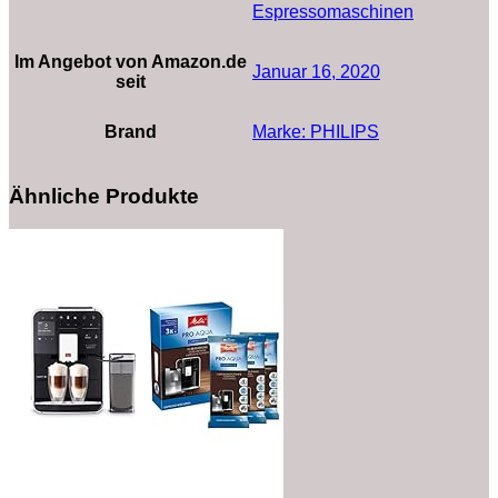
Espressomaschinen
Im Angebot von Amazon.de
Januar 16, 2020
seit
Brand
Marke: PHILIPS
Ähnliche Produkte