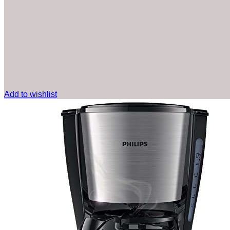
Add to wishlist