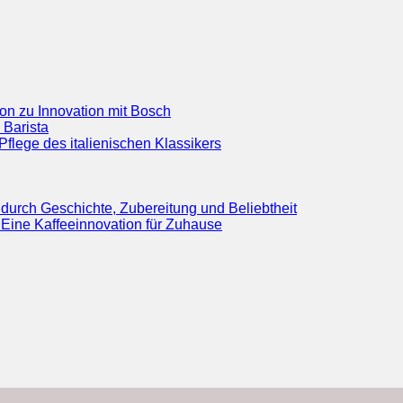
ion zu Innovation mit Bosch
 Barista
flege des italienischen Klassikers
durch Geschichte, Zubereitung und Beliebtheit
Eine Kaffeeinnovation für Zuhause