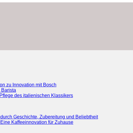
ion zu Innovation mit Bosch
 Barista
flege des italienischen Klassikers
durch Geschichte, Zubereitung und Beliebtheit
Eine Kaffeeinnovation für Zuhause