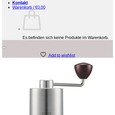
Kontakt
Warenkorb /
€
0.00
Es befinden sich keine Produkte im Warenkorb.
Add to wishlist