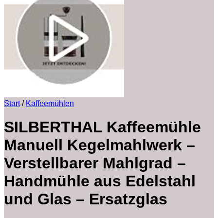
Start
/
Kaffeemühlen
SILBERTHAL Kaffeemühle
Manuell Kegelmahlwerk –
Verstellbarer Mahlgrad –
Handmühle aus Edelstahl
und Glas – Ersatzglas