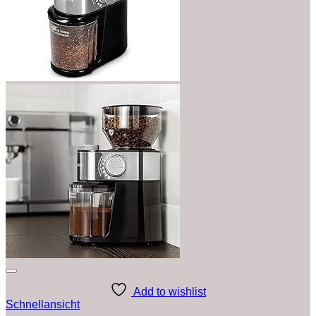
Add to wishlist
Schnellansicht