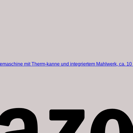
aschine mit Therm-kanne und integriertem Mahlwerk, ca. 10 