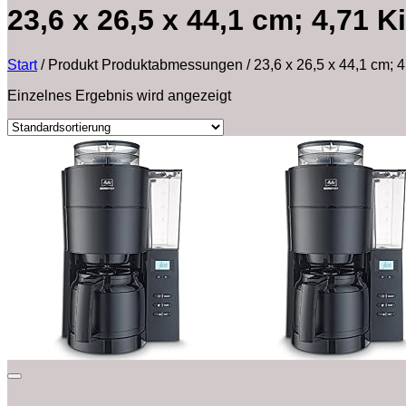
‎23,6 x 26,5 x 44,1 cm; 4,71 
Start
/
Produkt Produktabmessungen
/
‎23,6 x 26,5 x 44,1 cm;
Einzelnes Ergebnis wird angezeigt