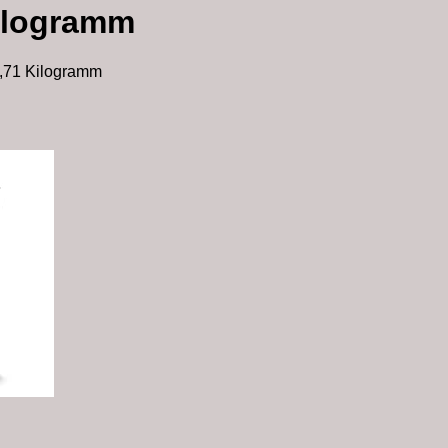
Kilogramm
 4,71 Kilogramm