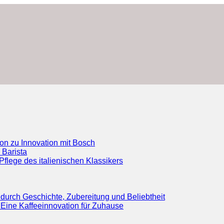
ion zu Innovation mit Bosch
 Barista
flege des italienischen Klassikers
durch Geschichte, Zubereitung und Beliebtheit
Eine Kaffeeinnovation für Zuhause