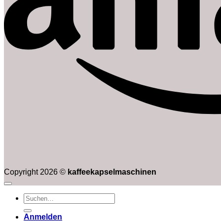
Copyright 2026 ©
kaffeekapselmaschinen
Suchen
nach:
Anmelden