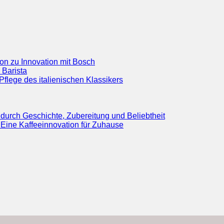
ion zu Innovation mit Bosch
 Barista
flege des italienischen Klassikers
durch Geschichte, Zubereitung und Beliebtheit
Eine Kaffeeinnovation für Zuhause