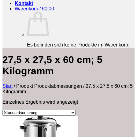
Kontakt
Warenkorb /
€
0.00
Es befinden sich keine Produkte im Warenkorb.
‎27,5 x 27,5 x 60 cm; 5
Kilogramm
Start
/
Produkt Produktabmessungen
/
‎27,5 x 27,5 x 60 cm; 5
Kilogramm
Einzelnes Ergebnis wird angezeigt