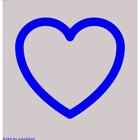
Add to wishlist