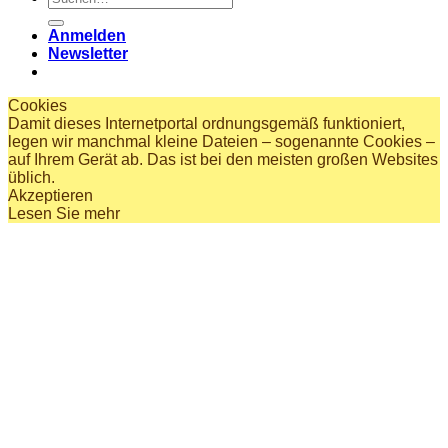
nach:
Anmelden
Newsletter
Cookies
Damit dieses Internetportal ordnungsgemäß funktioniert,
legen wir manchmal kleine Dateien – sogenannte Cookies –
auf Ihrem Gerät ab. Das ist bei den meisten großen Websites
üblich.
Akzeptieren
Lesen Sie mehr