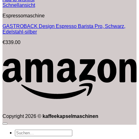
Schnellansicht
Espressomaschine
GASTROBACK Design Espresso Barista Pro, Schwarz,
Edelstahl-silber
€
339.00
Copyright 2026 ©
kaffeekapselmaschinen
Suchen
nach: