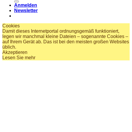
Anmelden
Newsletter
Cookies
Damit dieses Internetportal ordnungsgemäß funktioniert,
legen wir manchmal kleine Dateien – sogenannte Cookies –
auf Ihrem Gerät ab. Das ist bei den meisten großen Websites
üblich.
Akzeptieren
Lesen Sie mehr