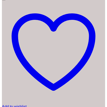
Add to wishlist