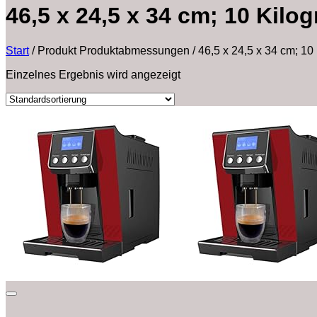
‎46,5 x 24,5 x 34 cm; 10 Kil
Start
/
Produkt Produktabmessungen
/
‎46,5 x 24,5 x 34 cm; 1
Einzelnes Ergebnis wird angezeigt