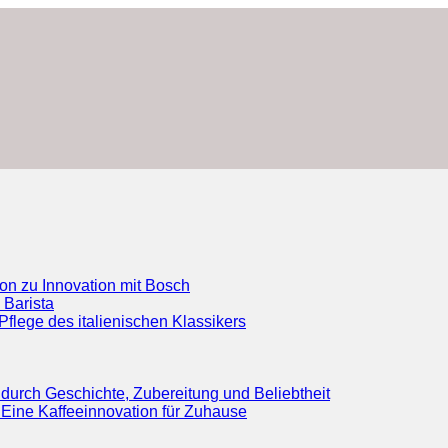
ion zu Innovation mit Bosch
 Barista
flege des italienischen Klassikers
durch Geschichte, Zubereitung und Beliebtheit
Eine Kaffeeinnovation für Zuhause