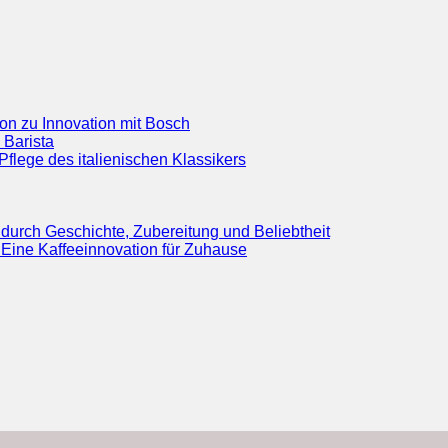
ion zu Innovation mit Bosch
 Barista
flege des italienischen Klassikers
durch Geschichte, Zubereitung und Beliebtheit
Eine Kaffeeinnovation für Zuhause