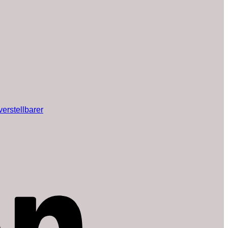
erstellbarer
Amazon