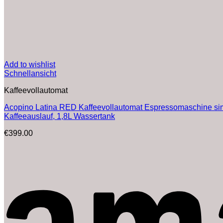
Add to wishlist
Schnellansicht
Kaffeevollautomat
Acopino Latina RED Kaffeevollautomat Espressomaschine simpl
Kaffeeauslauf, 1,8L Wassertank
€
399.00