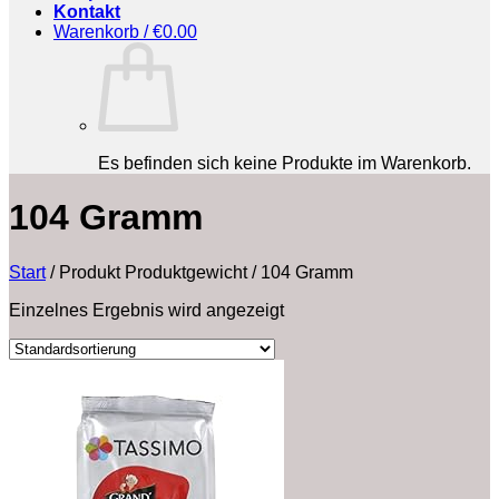
Kontakt
Warenkorb /
€
0.00
Es befinden sich keine Produkte im Warenkorb.
‎104 Gramm
Start
/
Produkt Produktgewicht
/
‎104 Gramm
Einzelnes Ergebnis wird angezeigt