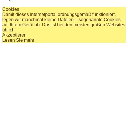
Cookies
Damit dieses Internetportal ordnungsgemäß funktioniert,
legen wir manchmal kleine Dateien – sogenannte Cookies –
auf Ihrem Gerät ab. Das ist bei den meisten großen Websites
üblich.
Akzeptieren
Lesen Sie mehr